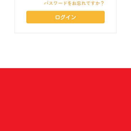
パスワードをお忘れですか？