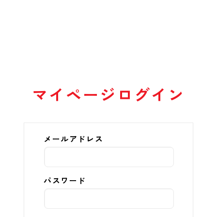
マイページログイン
メールアドレス
パスワード