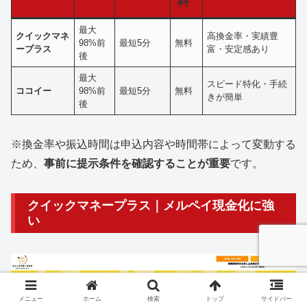
料
最大
クイックマネ
高換金率・実績豊
98%前
最短5分
無料
ープラス
富・安定感あり
後
最大
スピード特化・手続
ココイー
98%前
最短5分
無料
きが簡単
後
※換金率や振込時間は申込内容や時間帯によって変動する
ため、
事前に提示条件を確認することが重要
です。
クイックマネープラス｜メルペイ現金化に強
い
メニュー
ホーム
検索
トップ
サイドバー