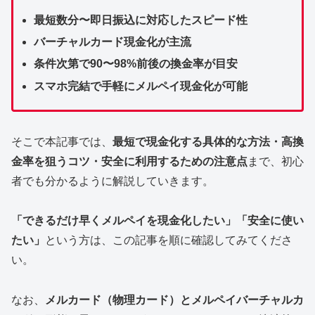
最短数分〜即日振込に対応したスピード性
バーチャルカード現金化が主流
条件次第で90〜98%前後の換金率が目安
スマホ完結で手軽にメルペイ現金化が可能
そこで本記事では、
最短で現金化する具体的な方法・高換
金率を狙うコツ・安全に利用するための注意点
まで、初心
者でも分かるように解説していきます。
「できるだけ早くメルペイを現金化したい」「安全に使い
たい」
という方は、この記事を順に確認してみてくださ
い。
なお、
メルカード（物理カード）とメルペイバーチャルカ