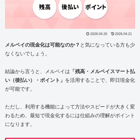
2026.04.20
2026.04.21
メルペイの現金化は可能なのか？
と気になっている方も少
なくないでしょう。
結論から言うと、メルペイは
「残高・メルペイスマート払
い（後払い）・ポイント」
を活用することで、即日現金化
が可能です。
ただし、利用する機能によって方法やスピードが大きく変
わるため、最短で現金化するには仕組みの理解がポイント
になります。