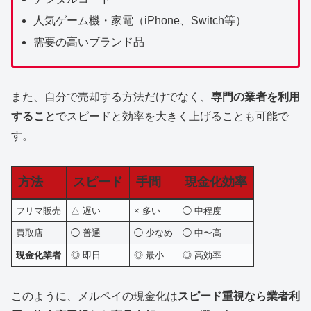
人気ゲーム機・家電（iPhone、Switch等）
需要の高いブランド品
また、自分で売却する方法だけでなく、
専門の業者を利用
すること
でスピードと効率を大きく上げることも可能で
す。
方法
スピード
手間
現金化効率
フリマ販売
△ 遅い
× 多い
◯ 中程度
買取店
◯ 普通
◯ 少なめ
◯ 中〜高
現金化業者
◎ 即日
◎ 最小
◎ 高効率
このように、メルペイの現金化は
スピード重視なら業者利