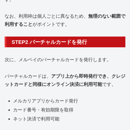
なお、利用枠は個人ごとに異なるため、
無理のない範囲で
利用すること
がポイントです。
STEP2 バーチャルカードを発行
次に、メルペイのバーチャルカードを発行します。
バーチャルカードは、
アプリ上から即時発行でき、クレジ
ットカードと同様にオンライン決済に利用可能
です。
メルカリアプリからカード発行
カード番号・有効期限を取得
ネット決済で利用可能