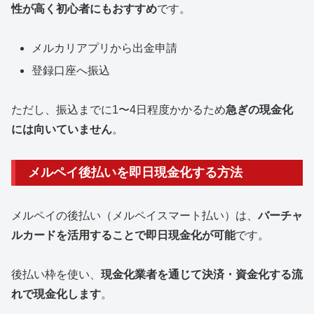
性が高く初心者にもおすすめ
です。
メルカリアプリから出金申請
登録口座へ振込
ただし、振込までに1〜4日程度かかるため
急ぎの現金化
には向いていません
。
メルペイ後払いを即日現金化する方法
メルペイの後払い（メルペイスマート払い）は、
バーチャ
ルカードを活用することで即日現金化が可能
です。
後払い枠を使い、
現金化業者を通じて決済・資金化する流
れで現金化します
。