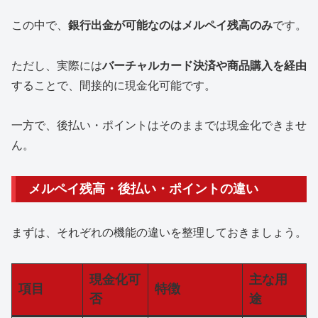
この中で、
銀行出金が可能なのはメルペイ残高のみ
です。
ただし、実際には
バーチャルカード決済や商品購入を経由
することで、間接的に現金化可能です。
一方で、後払い・ポイントはそのままでは現金化できませ
ん。
メルペイ残高・後払い・ポイントの違い
まずは、それぞれの機能の違いを整理しておきましょう。
現金化可
主な用
項目
特徴
否
途