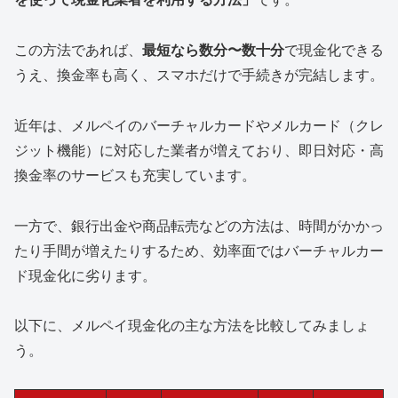
この方法であれば、
最短なら数分〜数十分
で現金化できる
うえ、換金率も高く、スマホだけで手続きが完結します。
近年は、メルペイのバーチャルカードやメルカード（クレ
ジット機能）に対応した業者が増えており、即日対応・高
換金率のサービスも充実しています。
一方で、銀行出金や商品転売などの方法は、時間がかかっ
たり手間が増えたりするため、効率面ではバーチャルカー
ド現金化に劣ります。
以下に、メルペイ現金化の主な方法を比較してみましょ
う。