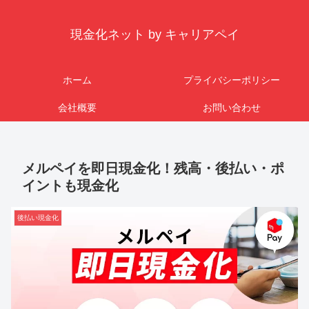
現金化ネット by キャリアペイ
ホーム
プライバシーポリシー
会社概要
お問い合わせ
メルペイを即日現金化！残高・後払い・ポ
イントも現金化
後払い現金化