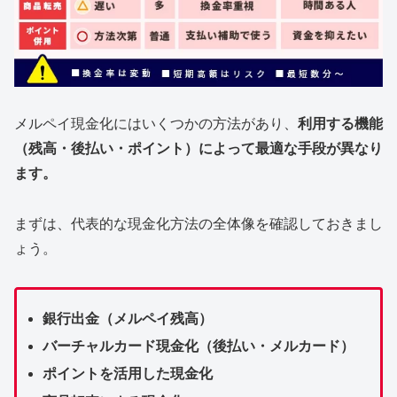
メルペイ現金化にはいくつかの方法があり、
利用する機能
（残高・後払い・ポイント）によって最適な手段が異なり
ます。
まずは、代表的な現金化方法の全体像を確認しておきまし
ょう。
銀行出金（メルペイ残高）
バーチャルカード現金化（後払い・メルカード）
ポイントを活用した現金化